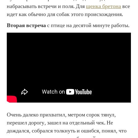
набрасывать встречи и поля. Для
щенка бретона
все
идет как обычно для собак этого происхождения.
Вторая встреча
с птице на десятой минуте работы.
Очень далеко прихватил, метром сорок тянул,
перешел дорогу, зашел на отдельный чек. Не
дождался, собрался толкнуть и ошибся, понял, что