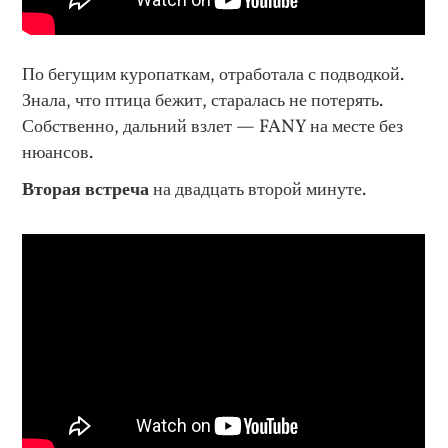
По бегущим куропаткам, отработала с подводкой.
Знала, что птица бежит, старалась не потерять.
Собственно, дальний взлет — FANY на месте без
нюансов.
Вторая встреча
на двадцать второй минуте.