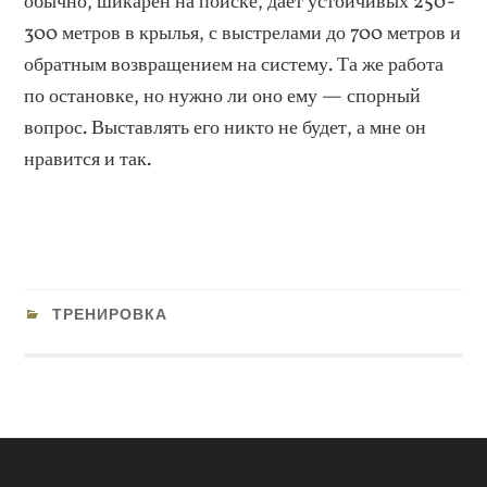
обычно, шикарен на поиске, дает устойчивых 250-
300 метров в крылья, с выстрелами до 700 метров и
обратным возвращением на систему. Та же работа
по остановке, но нужно ли оно ему — спорный
вопрос. Выставлять его никто не будет, а мне он
нравится и так.
ТРЕНИРОВКА