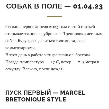
СОБАК В ПОЛЕ — 01.04.23
Сегодня первое апреля 2023 года и этой статьей
открывается новая рубрика — Тренировки легавых
собак. Буду здесь делиться своими видео с
комментариями.
В этот день в работе четыре эпаньол-бретона.
Погода: температура — +7 С, ветер — 2-3 метра в
секунду. Влажно, после дождя.
ПУСК ПЕРВЫЙ — MARCEL
BRETONIQUE STYLE