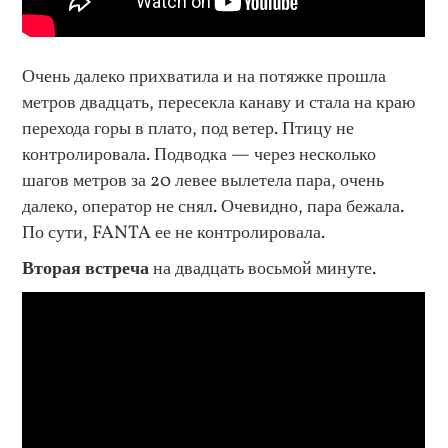
Очень далеко прихватила и на потяжке прошла
метров двадцать, пересекла канаву и стала на краю
перехода горы в плато, под ветер. Птицу не
контролировала. Подводка — через несколько
шагов метров за 20 левее вылетела пара, очень
далеко, оператор не снял. Очевидно, пара бежала.
По сути, FANTA ее не контролировала.
Вторая встреча
на двадцать восьмой минуте.