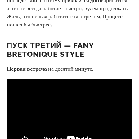
последствий. Поэтому приходится договариваться,
а это не всегда работает быстро. Будем продолжать.
Жаль, что нельзя работать с выстрелом. Процесс
пошел бы быстрее.
ПУСК ТРЕТИЙ — FANY
BRETONIQUE STYLE
Первая встреча
на десятой минуте.