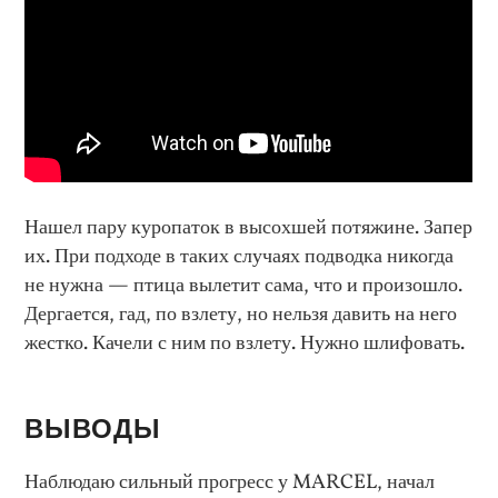
Нашел пару куропаток в высохшей потяжине. Запер
их. При подходе в таких случаях подводка никогда
не нужна — птица вылетит сама, что и произошло.
Дергается, гад, по взлету, но нельзя давить на него
жестко. Качели с ним по взлету. Нужно шлифовать.
ВЫВОДЫ
Наблюдаю сильный прогресс у MARCEL, начал