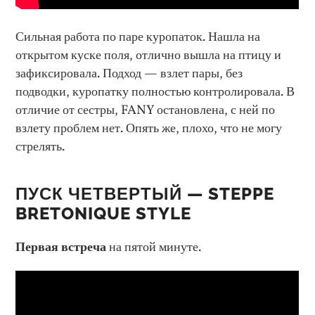
Сильная работа по паре куропаток. Нашла на
открытом куске поля, отлично вышла на птицу и
зафиксировала. Подход — взлет пары, без
подводки, куропатку полностью контролировала. В
отличие от сестры, FANY остановлена, с ней по
взлету проблем нет. Опять же, плохо, что не могу
стрелять.
ПУСК ЧЕТВЕРТЫЙ — STEPPE
BRETONIQUE STYLE
Первая встреча
на пятой минуте.