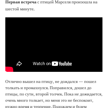
Первая встреча
с птицей Марселя произошла на
шестой минуте.
Отлично вышел на птицу, не дождался — пошел
толкать и промахнулся. Поправился, дошел до
птицы, по сути, второй толчек. Пока не дожидается,
очень много толкает, но меня это не беспокоит,
нужно время и терпение. Подождем и будем