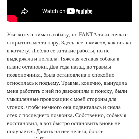
Уже хотел снимать собаку, но FANTA таки сняла с
открытого места пару. Здесь все в «мясо», как вилка
в котлету. Люблю ее за такие работы, но не
выдержала и погнала. Тяжелая легавая собака в
плане остановки. Два года назад, до травмы
позвоночника, была остановлена и спокойно
относилась к подъему. Травма, конечно, вынудила
меня работать с ней по движениям и поиску, были
умышленные провокации с моей стороны для
угонок, чтобы немного она подвигалась и сняла
отек с последнего позвонка. Собственно, собаку я
восстановил, а вот быстро остановить вновь не
получается. Давить на нее нельзя, боюсь