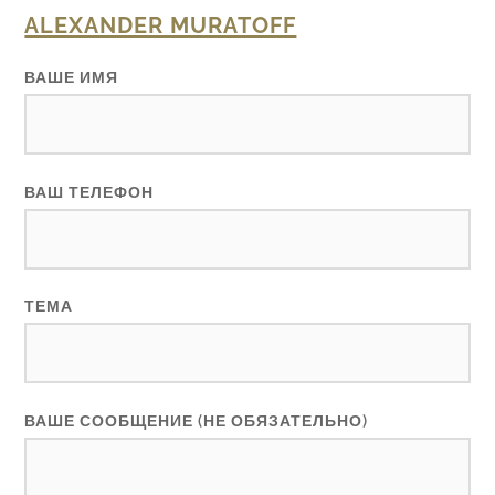
ALEXANDER MURATOFF
ВАШЕ ИМЯ
ВАШ ТЕЛЕФОН
ТЕМА
ВАШЕ СООБЩЕНИЕ (НЕ ОБЯЗАТЕЛЬНО)