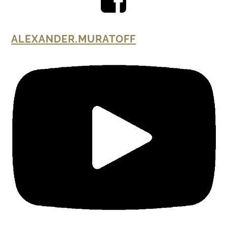
ALEXANDER.MURATOFF